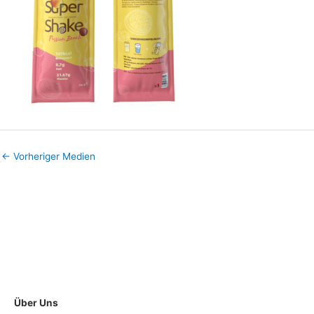
←
Vorheriger Medien
Über Uns