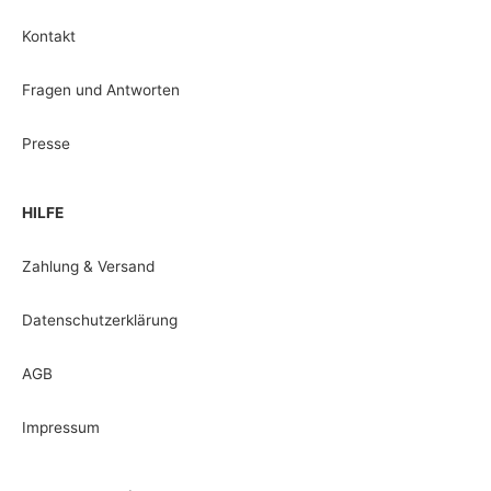
Kontakt
Fragen und Antworten
Presse
HILFE
Zahlung & Versand
Datenschutzerklärung
AGB
Impressum