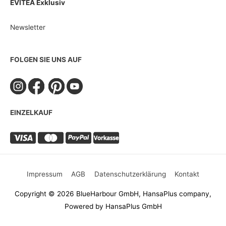
EVITEA Exklusiv
Newsletter
FOLGEN SIE UNS AUF
EINZELKAUF
Impressum
AGB
Datenschutzerklärung
Kontakt
Copyright © 2026 BlueHarbour GmbH, HansaPlus company,
Powered by HansaPlus GmbH