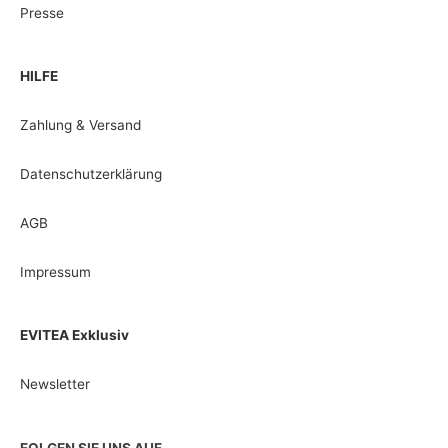
Presse
HILFE
Zahlung & Versand
Datenschutzerklärung
AGB
Impressum
EVITEA Exklusiv
Newsletter
FOLGEN SIE UNS AUF