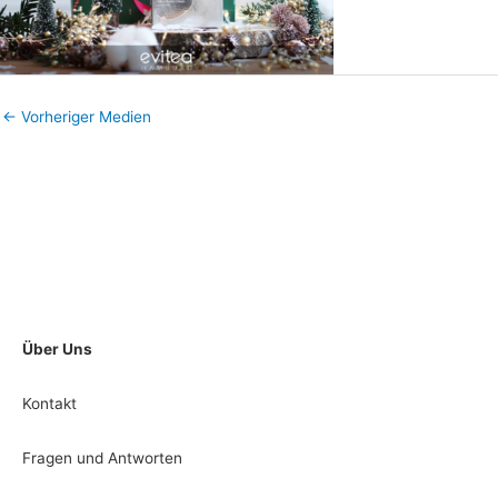
←
Vorheriger Medien
Über Uns
Kontakt
Fragen und Antworten