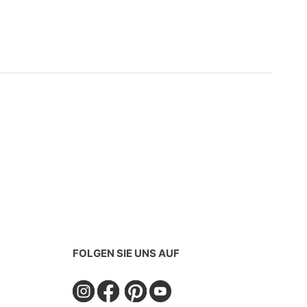
FOLGEN SIE UNS AUF