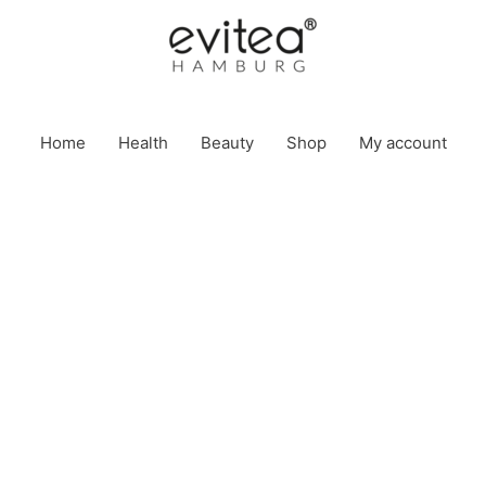
Home
Health
Beauty
Shop
My account