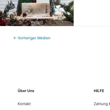
←
Vorheriger Medien
Über Uns
HILFE
Kontakt
Zahlung 