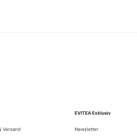
EVITEA Exklusiv
& Versand
Newsletter