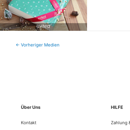
←
Vorheriger Medien
Über Uns
HILFE
Kontakt
Zahlung 