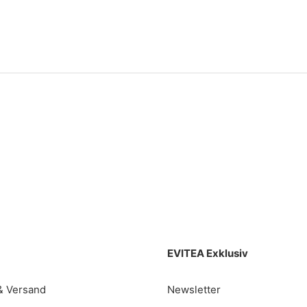
EVITEA Exklusiv
& Versand
Newsletter