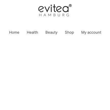
Home
Health
Beauty
Shop
My account