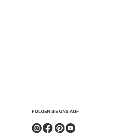
FOLGEN SIE UNS AUF