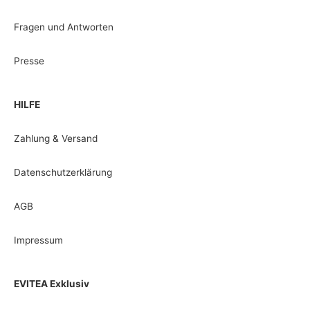
Fragen und Antworten
Presse
HILFE
Zahlung & Versand
Datenschutzerklärung
AGB
Impressum
EVITEA Exklusiv