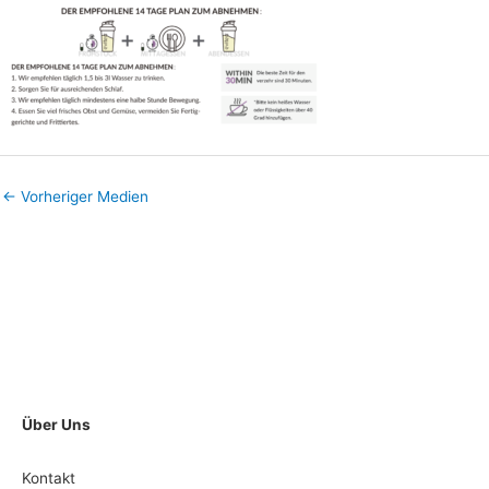
←
Vorheriger Medien
Über Uns
Kontakt