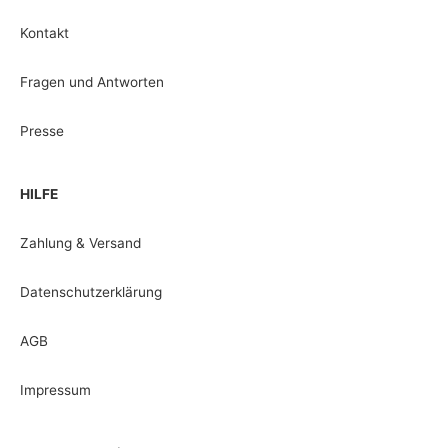
Kontakt
Fragen und Antworten
Presse
HILFE
Zahlung & Versand
Datenschutzerklärung
AGB
Impressum