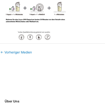
←
Vorheriger Medien
Über Uns