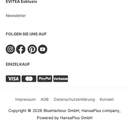
EVITEA Exklusiv
Newsletter
FOLGEN SIE UNS AUF
EINZELKAUF
Impressum
AGB
Datenschutzerklärung
Kontakt
Copyright © 2026 BlueHarbour GmbH, HansaPlus company,
Powered by HansaPlus GmbH