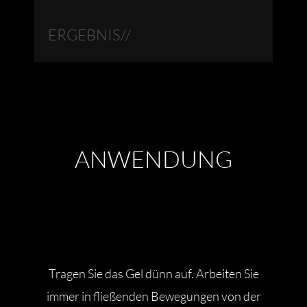
ERGEBNIS//
ANWENDUNG
Tragen Sie das Gel dünn auf.
Arbeiten Sie
immer in fließenden Bewegungen von der