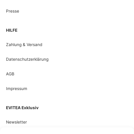
Presse
HILFE
Zahlung & Versand
Datenschutzerklärung
AGB
Impressum
EVITEA Exklusiv
Newsletter