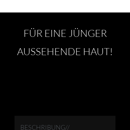
FÜR EINE JÜNGER
AUSSEHENDE HAUT!
BESCHRIBUNG//