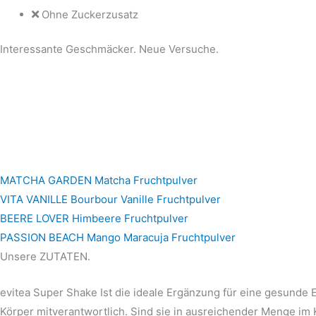
Ohne Zuckerzusatz
Interessante Geschmäcker. Neue Versuche.
MATCHA GARDEN
Matcha Fruchtpulver
VITA VANILLE
Bourbour Vanille Fruchtpulver
BEERE LOVER
Himbeere Fruchtpulver
PASSION BEACH
Mango Maracuja Fruchtpulver
Unsere ZUTATEN.
evitea Super Shake Ist die ideale Ergänzung für eine gesunde 
Körper mitverantwortlich. Sind sie in ausreichender Menge im 