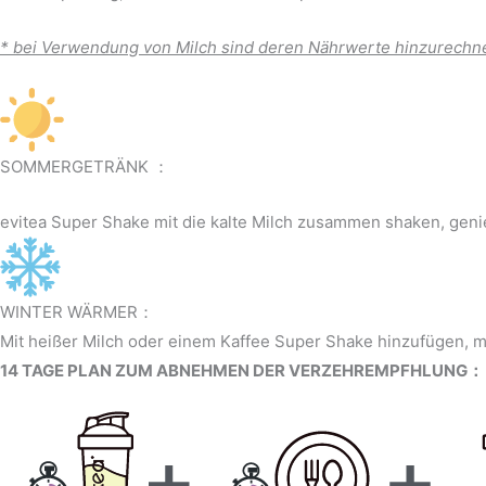
* bei Verwendung von Milch sind deren Nährwerte hinzurechn
SOMMERGETRÄNK ：
evitea Super Shake mit die kalte Milch zusammen shaken, ge
WINTER WÄRMER：
Mit heißer Milch oder einem Kaffee Super Shake hinzufügen, mi
14 TAGE PLAN ZUM ABNEHMEN DER VERZEHREMPFHLUNG：