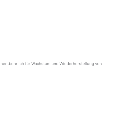
d unentbehrlich für Wachstum und Wiederherstellung von