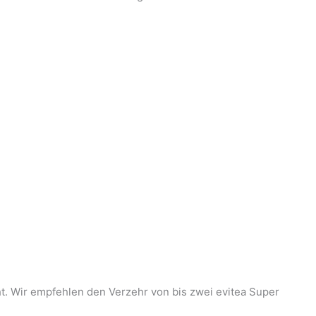
t. Wir empfehlen den Verzehr von bis zwei evitea Super