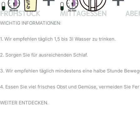
WICHTIG INFORMATIONEN:
1. Wir empfehlen täglich 1,5 bis 3l Wasser zu trinken.
2. Sorgen Sie für ausreichenden Schlaf.
3. Wir empfehlen täglich mindestens eine halbe Stunde Beweg
4. Essen Sie viel frisches Obst und Gemüse, vermeiden Sie Fert
WEITER ENTDECKEN.