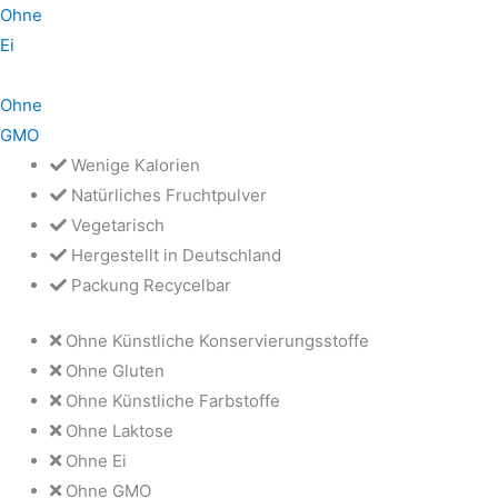
Ohne
Ei
Ohne
GMO
Wenige Kalorien
Natürliches Fruchtpulver
Vegetarisch
Hergestellt in Deutschland
Packung Recycelbar
Ohne Künstliche Konservierungsstoffe
Ohne Gluten
Ohne Künstliche Farbstoffe
Ohne Laktose
Ohne Ei
Ohne GMO