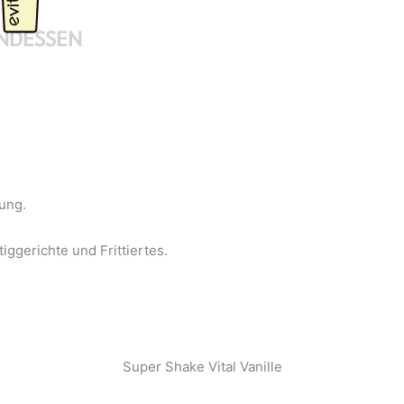
ung.
iggerichte und Frittiertes.
Super Shake Vital Vanille