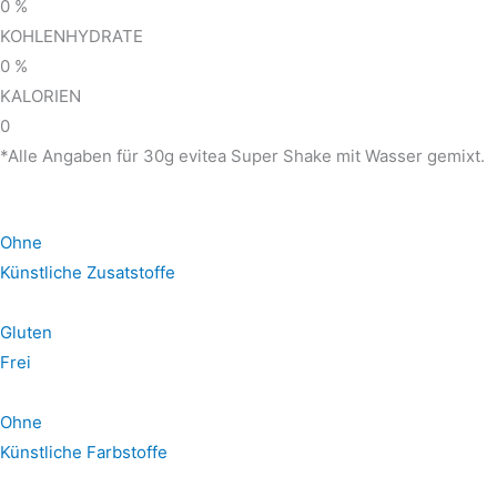
0
%
KOHLENHYDRATE
0
%
KALORIEN
0
*Alle Angaben für 30g evitea Super Shake mit Wasser gemixt.
Ohne
Künstliche Zusatstoffe
Gluten
Frei
Ohne
Künstliche Farbstoffe