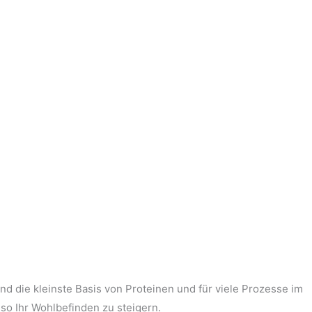
d die kleinste Basis von Proteinen und für viele Prozesse im
so Ihr Wohlbefinden zu steigern.