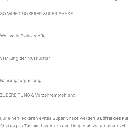
SO WIRKT
UNSERER SUPER SHAKE.
Wertvolle Ballaststoffe
Stärkung der Muskulatur
Nahrungsergänzung
ZUBEREITUNG & Verzehrempfehlung
Für einen leckeren evitea Super Shake werden
3 Löffel des Pu
Shakes pro Tag, am besten zu den Hauptmahlzeiten oder nach