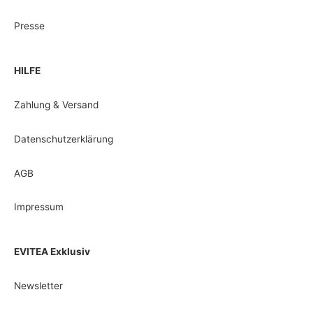
Presse
HILFE
Zahlung & Versand
Datenschutzerklärung
AGB
Impressum
EVITEA Exklusiv
Newsletter