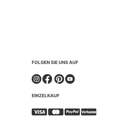
FOLGEN SIE UNS AUF
EINZELKAUF