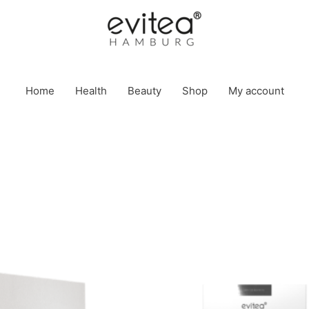
Home
Health
Beauty
Shop
My account