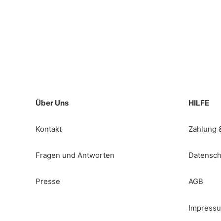
Über Uns
HILFE
Kontakt
Zahlung 
Fragen und Antworten
Datensch
Presse
AGB
Impress