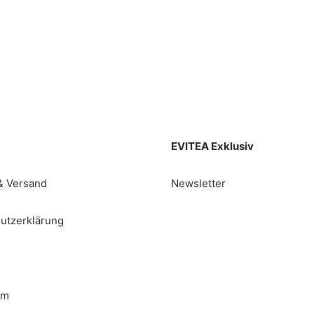
EVITEA Exklusiv
& Versand
Newsletter
utzerklärung
um