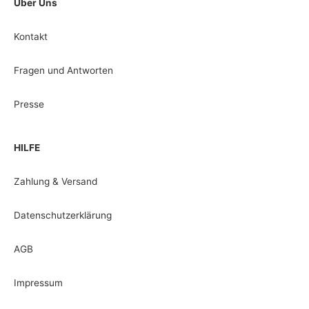
Über Uns
Kontakt
Fragen und Antworten
Presse
HILFE
Zahlung & Versand
Datenschutzerklärung
AGB
Impressum