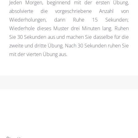
Jeden Morgen, beginnend mit der ersten Übung,
absolvierte die vorgeschriebene Anzahl von
Wiederholungen, dann Ruhe 15 Sekunden;
Wiederhole dieses Muster drei Minuten lang. Ruhen
Sie 30 Sekunden aus und machen Sie dasselbe für die
zweite und dritte Übung. Nach 30 Sekunden ruhen Sie
mit der vierten Übung aus.