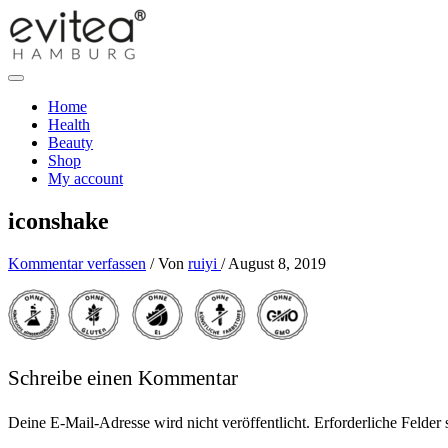
Home
Health
Beauty
Shop
My account
iconshake
Kommentar verfassen
/ Von
ruiyi
/
August 8, 2019
Schreibe einen Kommentar
Deine E-Mail-Adresse wird nicht veröffentlicht.
Erforderliche Felder 