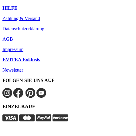
HILFE
Zahlung & Versand
Datenschutzerklärung
AGB
Impressum
EVITEA Exklusiv
Newsletter
FOLGEN SIE UNS AUF
EINZELKAUF