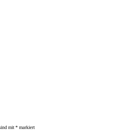
sind mit
*
markiert