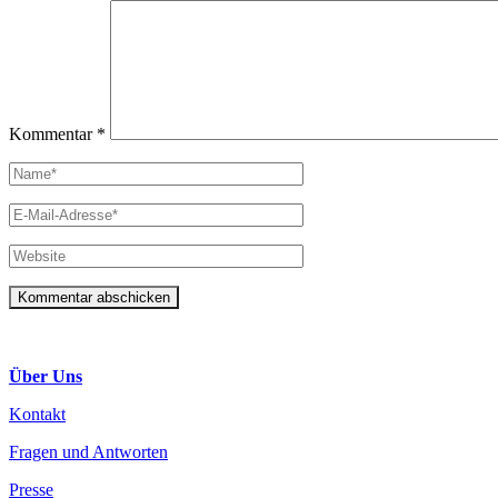
Kommentar
*
Über Uns
Kontakt
Fragen und Antworten
Presse