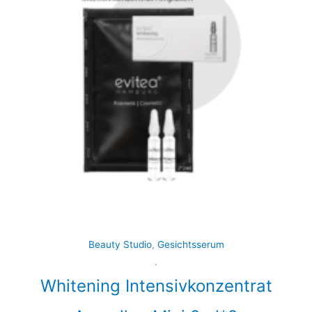
Beauty Studio
,
Gesichtsserum
.
Whitening Intensivkonzentrat