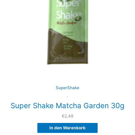
SuperShake
.
Super Shake Matcha Garden 30g
€
2,49
In den Warenkorb