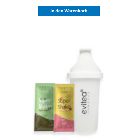
In den Warenkorb