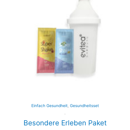
Einfach Gesundheit
,
Gesundheitsset
.
Besondere Erleben Paket