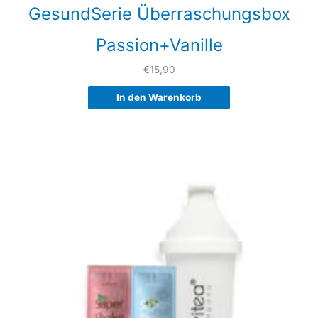
GesundSerie Überraschungsbox
Passion+Vanille
€
15,90
In den Warenkorb