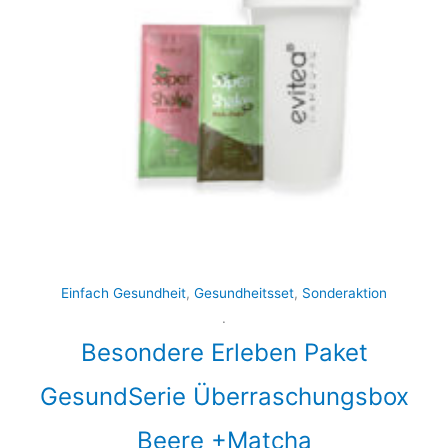
Einfach Gesundheit
,
Gesundheitsset
,
Sonderaktion
.
Besondere Erleben Paket
GesundSerie Überraschungsbox
Beere +Matcha