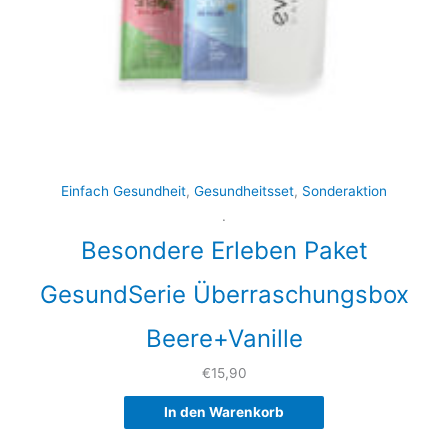
Einfach Gesundheit
,
Gesundheitsset
,
Sonderaktion
.
Besondere Erleben Paket
GesundSerie Überraschungsbox
Beere+Vanille
€
15,90
In den Warenkorb