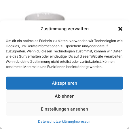
Zustimmung verwalten
Um dir ein optimales Erlebnis zu bieten, verwenden wir Technologien wie
Cookies, um Geräteinformationen zu speichern und/oder darauf
zuzugreifen. Wenn du diesen Technologien zustimmst, können wir Daten
wie das Surfverhalten oder eindeutige IDs auf dieser Website verarbeiten.
Wenn du deine Zustimmung nicht erteilst oder zurückziehst, können
bestimmte Merkmale und Funktionen beeinträchtigt werden.
Akzeptieren
Ablehnen
Einstellungen ansehen
Datenschutzerklärung
Impressum
Einfach Gesundheit
,
SuperShake