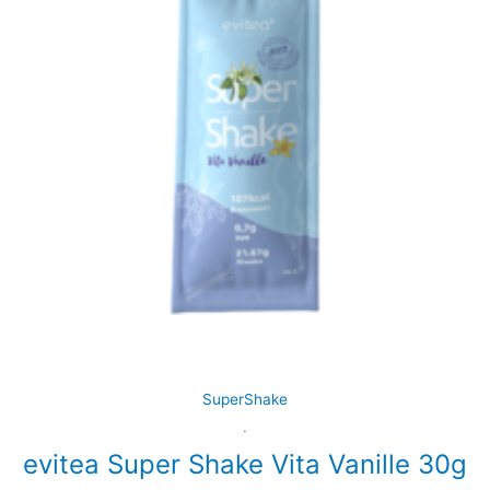
SuperShake
.
evitea Super Shake Vita Vanille 30g