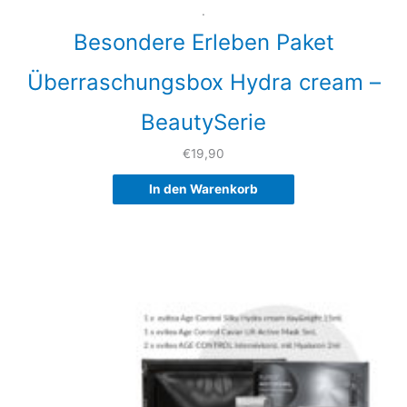
.
Besondere Erleben Paket
Überraschungsbox Hydra cream –
BeautySerie
€
19,90
In den Warenkorb