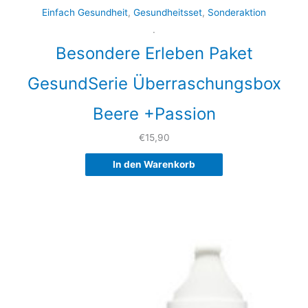
Einfach Gesundheit
,
Gesundheitsset
,
Sonderaktion
.
Besondere Erleben Paket
GesundSerie Überraschungsbox
Beere +Passion
€
15,90
In den Warenkorb