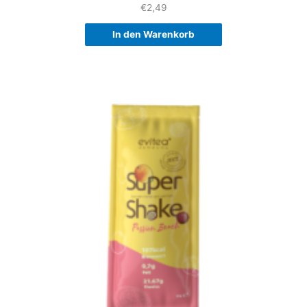
€
2,49
In den Warenkorb