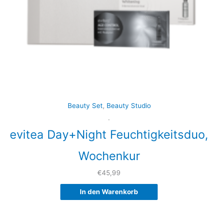
Beauty Set
,
Beauty Studio
.
evitea Day+Night Feuchtigkeitsduo,
Wochenkur
€
45,99
In den Warenkorb