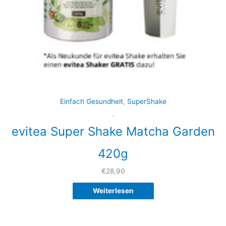
Einfach Gesundheit
,
SuperShake
.
evitea Super Shake Matcha Garden
420g
€
28,90
Weiterlesen