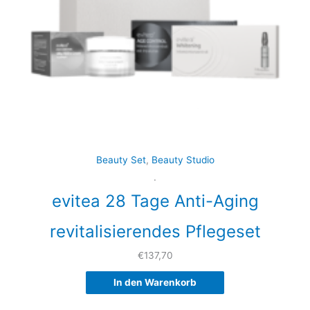
Beauty Set
,
Beauty Studio
.
evitea 28 Tage Anti-Aging
revitalisierendes Pflegeset
€
137,70
In den Warenkorb