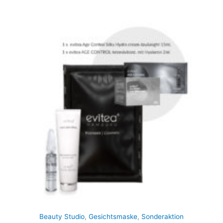
Beauty Studio
,
Gesichtsmaske
,
Sonderaktion