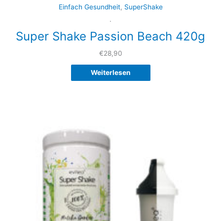
Einfach Gesundheit
,
SuperShake
.
Super Shake Passion Beach 420g
€
28,90
Weiterlesen