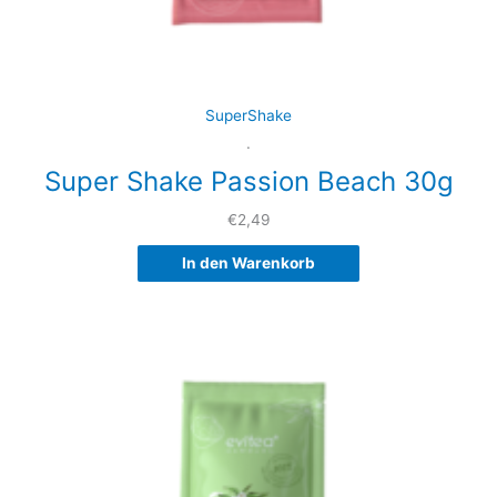
SuperShake
.
Super Shake Passion Beach 30g
€
2,49
In den Warenkorb