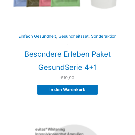
Einfach Gesundheit
,
Gesundheitsset
,
Sonderaktion
.
Besondere Erleben Paket
GesundSerie 4+1
€
19,90
In den Warenkorb