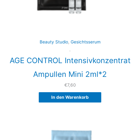
Beauty Studio
,
Gesichtsserum
.
AGE CONTROL Intensivkonzentrat
Ampullen Mini 2ml*2
€
7,60
In den Warenkorb